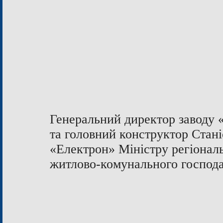
Генеральний директор заводу
та головний конструктор Стані
«Електрон» Міністру регіональ
житлово-комунального господа